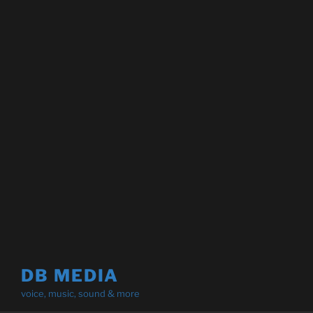
DB MEDIA
voice, music, sound & more