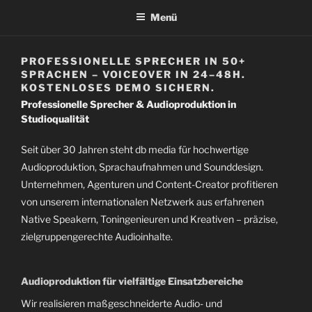
Menü
PROFESSIONELLE SPRECHER IN 50+
SPRACHEN – VOICEOVER IN 24–48H.
KOSTENLOSES DEMO SICHERN.
Professionelle Sprecher & Audioproduktion in
Studioqualität
Seit über 30 Jahren steht db media für hochwertige
Audioproduktion, Sprachaufnahmen und Sounddesign.
Unternehmen, Agenturen und Content-Creator profitieren
von unserem internationalen Netzwerk aus erfahrenen
Native Speakern, Toningenieuren und Kreativen – präzise,
zielgruppengerechte Audioinhalte.
Audioproduktion für vielfältige Einsatzbereiche
Wir realisieren maßgeschneiderte Audio- und