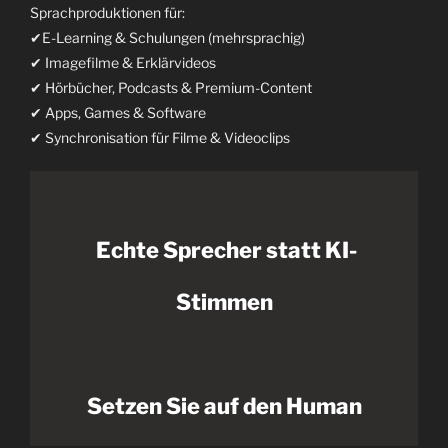
Sprachproduktionen für:
✔E-Learning & Schulungen (mehrsprachig)
✔ Imagefilme & Erklärvideos
✔ Hörbücher, Podcasts & Premium-Content
✔ Apps, Games & Software
✔ Synchronisation für Filme & Videoclips
Echte Sprecher statt KI-
Stimmen
Setzen Sie auf den Human