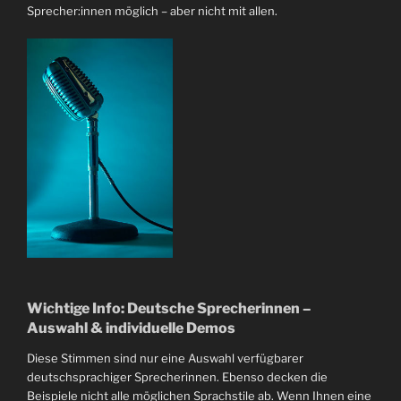
Sprecher:innen möglich – aber nicht mit allen.
Wichtige Info: Deutsche Sprecherinnen –
Auswahl & individuelle Demos
Diese Stimmen sind nur eine Auswahl verfügbarer
deutschsprachiger Sprecherinnen. Ebenso decken die
Beispiele nicht alle möglichen Sprachstile ab. Wenn Ihnen eine